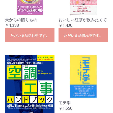
天からの贈りもの
おいしい紅茶が飲みたくて
￥1,388
￥1,430
ただいま品切れ中です。
ただいま品切れ中です。
モテ学
￥1,650