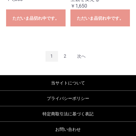
￥1,650
ただいま品切れ中です。
ただいま品切れ中です。
1
2
次へ
当サイトについて
プライバシーポリシー
特定商取引法に基づく表記
お問い合わせ