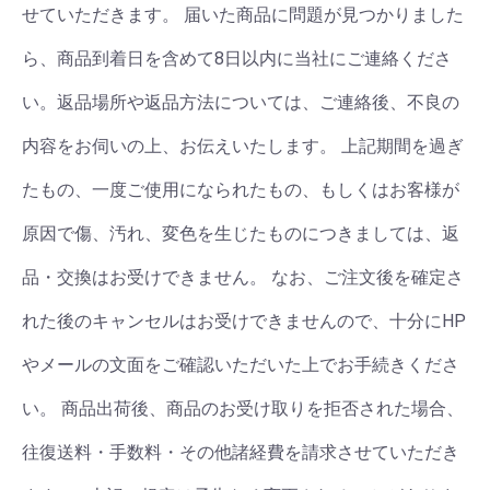
せていただきます。 届いた商品に問題が見つかりました
ら、商品到着日を含めて8日以内に当社にご連絡くださ
い。返品場所や返品方法については、ご連絡後、不良の
内容をお伺いの上、お伝えいたします。 上記期間を過ぎ
たもの、一度ご使用になられたもの、もしくはお客様が
原因で傷、汚れ、変色を生じたものにつきましては、返
品・交換はお受けできません。 なお、ご注文後を確定さ
れた後のキャンセルはお受けできませんので、十分にHP
やメールの文面をご確認いただいた上でお手続きくださ
い。 商品出荷後、商品のお受け取りを拒否された場合、
往復送料・手数料・その他諸経費を請求させていただき