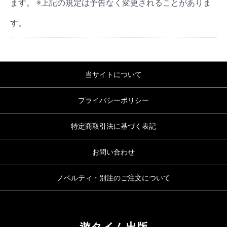
ます。 ※上記の規定は予告なく変更されることがありま
す。
当サイトについて
プライバシーポリシー
特定商取引法に基づく表記
お問い合わせ
ノベルティ・別注のご注文について