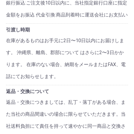
銀行振込:ご注文後10日以内に、当社指定銀行口座に指定
金額をお振込 代金引換:商品到着時に運送会社にお支払い
引渡し時期
在庫があるものはお手元に2日〜10日以内にお届けしま
す。 沖縄県、離島、郡部について はさらに2〜3日かか
ります。 在庫のない場合、納期をメールまたはFAX、電
話にてお知らせします。
返品・交換について
返品・交換につきましては、乱丁・落丁がある場合、ま
た当社の商品間違いの場合に限らせていただきます。当
社送料負担にて責任を持って速やかに同一商品と交換さ