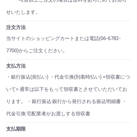
せいたします。
注文方法
当サイトのショッピングカートまたは電話(06-6782-
7700)からご注文ください。
支払方法
・銀行振込(前払い) ・代金引換(到着時払い) <領収書につ
いて> 通常は以下をもって領収書とさせていただいてお
ります。 ・銀行振込:銀行から発行される振込明細書 ・
代金引換:宅配業者がお渡しする領収書
支払期限