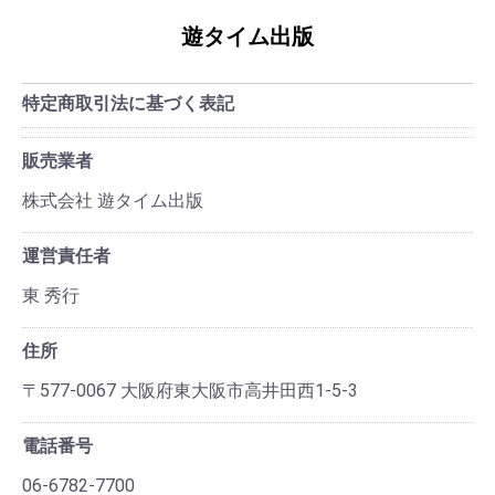
遊タイム出版
特定商取引法に基づく表記
販売業者
株式会社 遊タイム出版
運営責任者
東 秀行
住所
〒577-0067 大阪府東大阪市高井田西1-5-3
電話番号
06-6782-7700