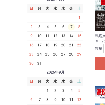
日
月
火
水
木
金
土
1
2
3
4
5
6
7
8
馬鹿
9
10
11
12
13
14
15
￥1,7
16
17
18
19
20
21
22
数量
23
24
25
26
27
28
29
30
31
2026年9月
日
月
火
水
木
金
土
1
2
3
4
5
6
7
8
9
10
11
12