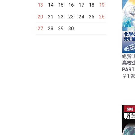
13
14
15
16
17
18
19
20
21
22
23
24
25
26
27
28
29
30
絶賛販
高校
PART
￥1,9