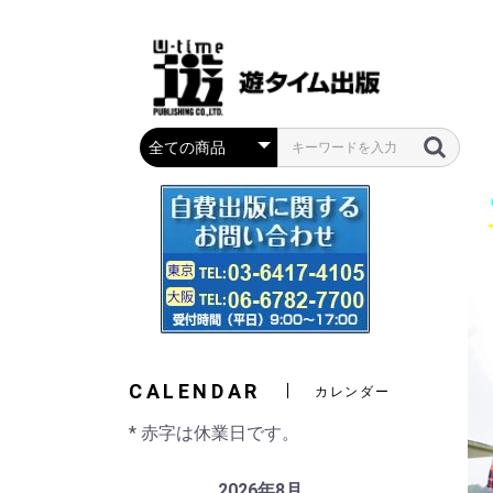
CALENDAR
カレンダー
* 赤字は休業日です。
2026年8月