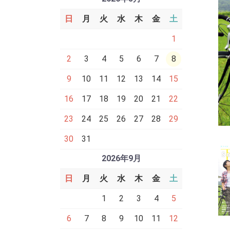
日
月
火
水
木
金
土
1
2
3
4
5
6
7
8
9
10
11
12
13
14
15
16
17
18
19
20
21
22
23
24
25
26
27
28
29
30
31
2026年9月
日
月
火
水
木
金
土
1
2
3
4
5
6
7
8
9
10
11
12