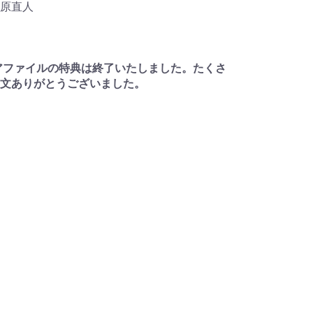
原直人
アファイルの特典は終了いたしました。たくさ
文ありがとうございました。