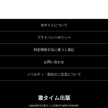
当サイトについて
プライバシーポリシー
特定商取引法に基づく表記
お問い合わせ
ノベルティ・別注のご注文について
遊タイム出版
copyright (c) 遊タイム出版 all rights reserved.