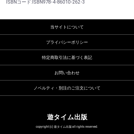
ISBNコード:ISBN978-4-86010-262-3
当サイトについて
プライバシーポリシー
特定商取引法に基づく表記
お問い合わせ
ノベルティ・別注のご注文について
遊タイム出版
copyright (c) 遊タイム出版 all rights reserved.