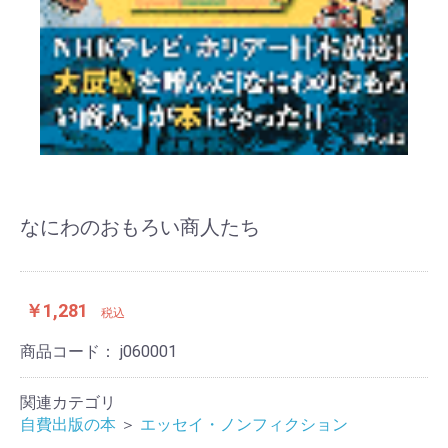
なにわのおもろい商人たち
￥1,281
税込
商品コード：
j060001
関連カテゴリ
自費出版の本
＞
エッセイ・ノンフィクション