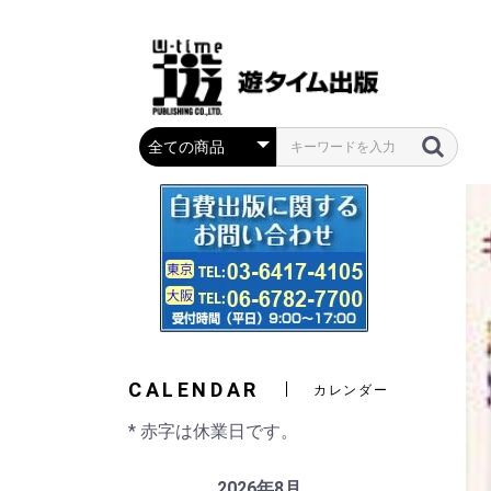
CALENDAR
カレンダー
* 赤字は休業日です。
2026年8月