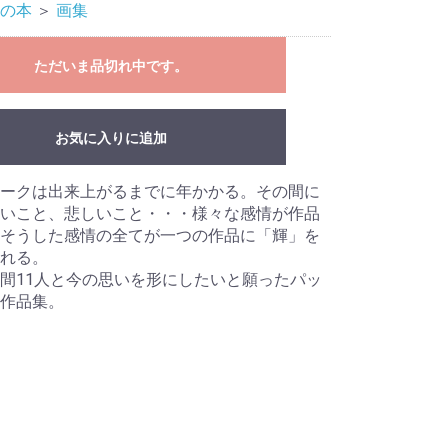
の本
＞
画集
ただいま品切れ中です。
お気に入りに追加
ークは出来上がるまでに年かかる。その間に
いこと、悲しいこと・・・様々な感情が作品
そうした感情の全てが一つの作品に「輝」を
れる。
間11人と今の思いを形にしたいと願ったパッ
作品集。