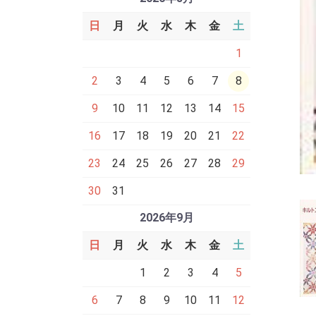
日
月
火
水
木
金
土
1
2
3
4
5
6
7
8
9
10
11
12
13
14
15
16
17
18
19
20
21
22
23
24
25
26
27
28
29
30
31
2026年9月
日
月
火
水
木
金
土
1
2
3
4
5
6
7
8
9
10
11
12