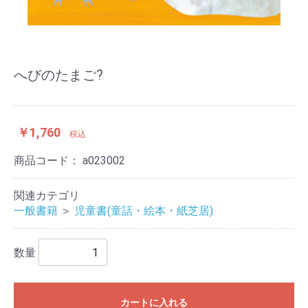
へびのたまご?
￥1,760
税込
商品コード：
a023002
関連カテゴリ
一般書籍
＞
児童書(童話・絵本・紙芝居)
数量
カートに入れる